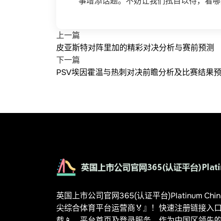
事增添话题。不妨让我们拭目以待，看哪
上一篇
皮亚斯特对阵里加的精彩对决分析与赛前预测
下一篇
PSV埃因霍温与热刺对决前瞻分析及比赛结果
英国上市公司官网365(认证平台)Platinum Chi
尖综合体育平台运营商🏅』！快速注册链接入口
载📱、平台首页及登录服务。作为中国区领先的