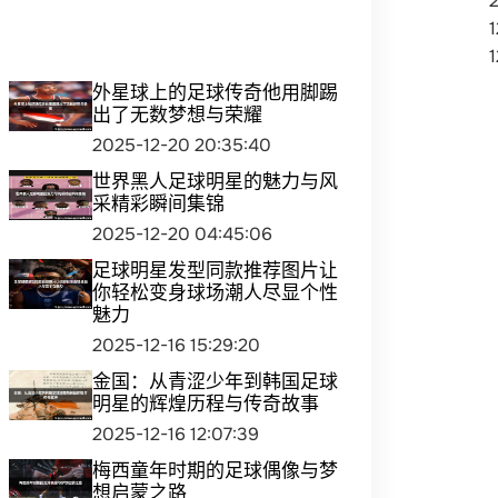
1
1
外星球上的足球传奇他用脚踢
出了无数梦想与荣耀
2025-12-20 20:35:40
世界黑人足球明星的魅力与风
采精彩瞬间集锦
2025-12-20 04:45:06
足球明星发型同款推荐图片让
你轻松变身球场潮人尽显个性
魅力
2025-12-16 15:29:20
金国：从青涩少年到韩国足球
明星的辉煌历程与传奇故事
2025-12-16 12:07:39
梅西童年时期的足球偶像与梦
想启蒙之路