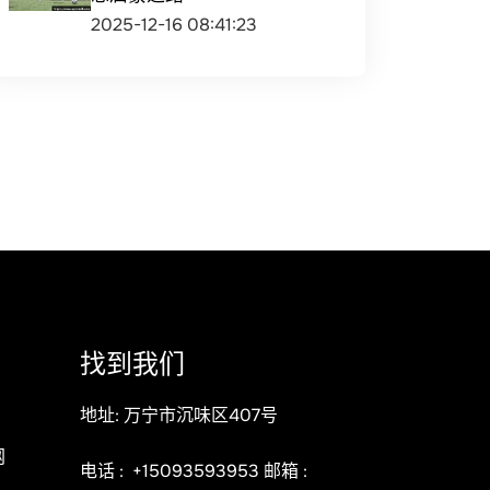
2025-12-16 08:41:23
找到我们
地址: 万宁市沉味区407号
网
电话 :
+15093593953
邮箱 :