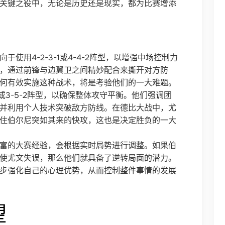
关键之役中，无论是历史还是现实，都为比赛增添
使用4-2-3-1或4-4-2阵型，以增强中场控制力
，通过前锋与边翼卫之间精妙配合来撕开对方防
何有效实施这种战术，将是考验他们的一大难题。
或3-5-2阵型，以确保整体攻守平衡。他们强调团
并利用个人技术突破敌方防线。在德比大战中，尤
住伯尔尼突如其来的快攻，这也是决定胜负的一大
富的大赛经验，会根据实时局势进行调整。如果伯
使尤文失误，那么他们就具备了逆转局面的潜力。
步强化自己的心理优势，从而控制整件事情的发展
望