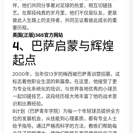
伴，他们共同分享着对足球的热爱，相互切磋技
艺。在那段纯真的岁月里，他们不仅是队友，更是
彼此人生路上的支持者，共同见证着彼此成长的重
要历程。
英国(正版)365官方网站
4、巴萨启蒙与辉煌
起点
2000年，当年仅13岁的梅西被巴萨青训营招募，这
标志着他职业生涯的新篇章。在这里，他接受了更
为专业化系统化的培训，与世界各地优秀的小球员
一起切磋技艺，这段经历极大地丰富了他的战术意
识和比赛经验。
B计划（巴萨青年学院）为每一个年轻球员提供全方
位的发展机会，从技能到心理素质，都有专业人士
给予指导。通过严格而科学的方法，教练们帮助每