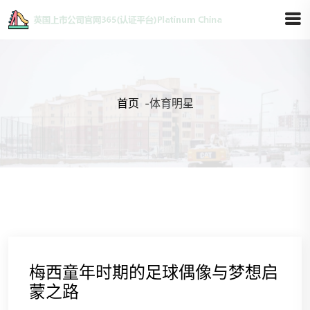
首页
-
体育明星
梅西童年时期的足球偶像与梦想启
蒙之路