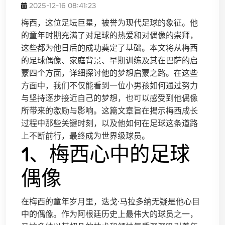
2025-12-16 08:41:23
梅西，这位足坛巨星，被誉为现代足球的象征。他
的童年时期充满了对足球的热爱和对偶像的崇拜，
这些都为他日后的成功奠定了基础。本文将从梅西
的足球偶像、家庭背景、早期训练及其在巴萨的启
蒙四个方面，详细探讨他的梦想启蒙之路。在这些
方面中，我们不仅能看到一位小男孩如何通过努力
与坚持逐步接近自己的梦想，也可以感受到他偶像
所带来的激励与影响。这篇文章旨在揭示梅西成长
过程中那些关键时刻，以及他如何在足球这条道路
上不断前行，最终成为世界级球员。
1、梅西心中的足球
偶像
在梅西的童年岁月里，迭戈·马拉多纳无疑是他心目
中的偶像。作为阿根廷历史上最伟大的球员之一，