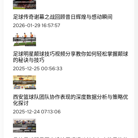
足球传奇谢幕之战回顾昔日辉煌与感动瞬间
2026-01-29 16:57:57
足球明星颠球技巧视频分享教你如何轻松掌握颠球
的秘诀与技巧
2025-12-25 00:56:33
西安篮球队团队协作表现的深度数据分析与策略优
化探讨
2025-12-24 07:13:06