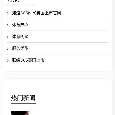
知道365(vip)英国上市官网
体育热点
体育明星
服务类型
联络365英国上市
热门新闻