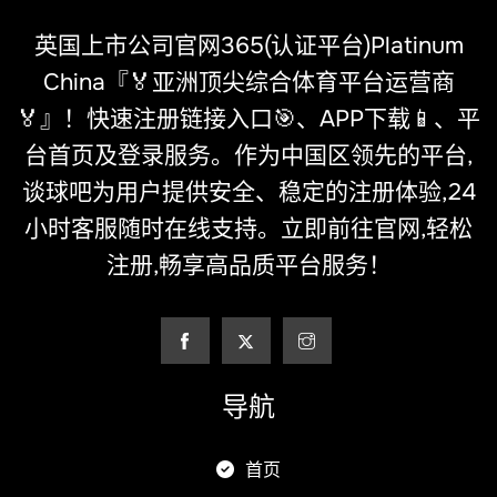
英国上市公司官网365(认证平台)Platinum
China『🏅亚洲顶尖综合体育平台运营商
🏅』！快速注册链接入口🎯、APP下载📱、平
台首页及登录服务。作为中国区领先的平台,
谈球吧为用户提供安全、稳定的注册体验,24
小时客服随时在线支持。立即前往官网,轻松
注册,畅享高品质平台服务！
导航
首页