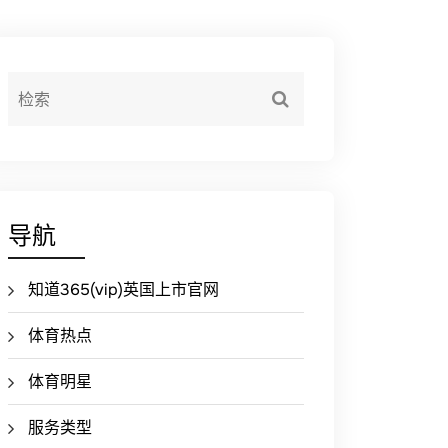
导航
知道365(vip)英国上市官网
体育热点
体育明星
服务类型