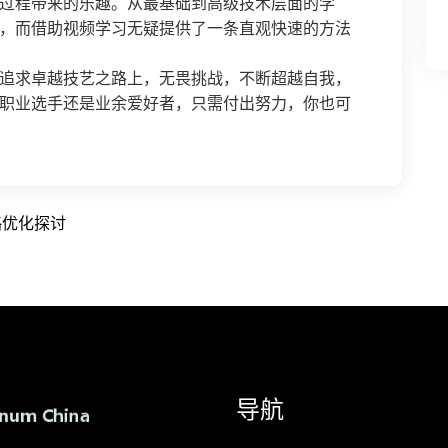
过程带来的乐趣。从最基础到高级技术层面的学
，而借助视频学习无疑提供了一条直观快速的方法
追求卓越技艺之路上，无畏挑战，不断超越自我，
职业选手还是业余爱好者，只需付出努力，你也可
略优化探讨
导航