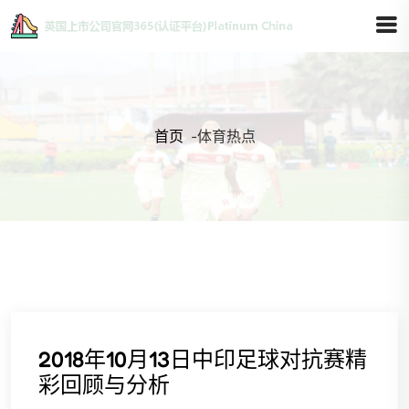
首页
-
体育热点
2018年10月13日中印足球对抗赛精
彩回顾与分析