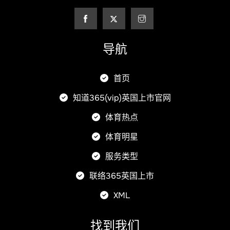
导航
首页
知道365(vip)英国上市官网
体育热点
体育明星
服务类型
联络365英国上市
XML
找到我们