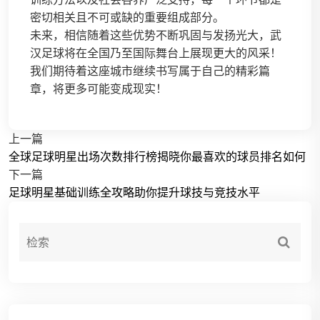
密切相关且不可或缺的重要组成部分。
未来，相信随着这些优势不断巩固与发扬光大，武
汉足球将在全国乃至国际舞台上展现更大的风采！
我们期待着这座城市继续书写属于自己的精彩篇
章，将更多可能变成现实！
上一篇
全球足球明星出场次数排行榜揭晓你最喜欢的球员排名如何
下一篇
足球明星基础训练全攻略助你提升球技与竞技水平