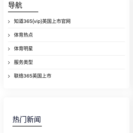
导航
知道365(vip)英国上市官网
体育热点
体育明星
服务类型
联络365英国上市
热门新闻