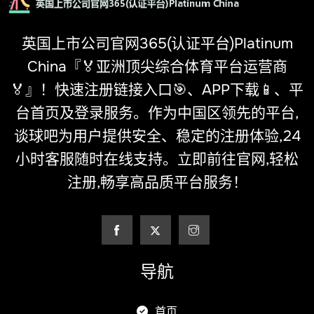
英国上市公司官网365(认证平台)Platinum
China『🏅亚洲顶尖综合体育平台运营商
🏅』！快速注册链接入口🎯、APP下载📱、平
台首页及登录服务。作为中国区领先的平台,
谈球吧为用户提供安全、稳定的注册体验,24
小时客服随时在线支持。立即前往官网,轻松
注册,畅享高品质平台服务！
导航
首页