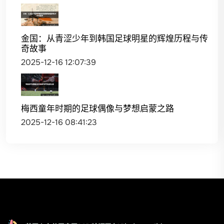
金国：从青涩少年到韩国足球明星的辉煌历程与传
奇故事
2025-12-16 12:07:39
梅西童年时期的足球偶像与梦想启蒙之路
2025-12-16 08:41:23