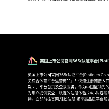
英国上市公司官网365(认证平台)Platinum Chi
尖综合体育平台运营商🏅』！快速注册链接入口
载📱、平台首页及登录服务。作为中国区领先的
为用户提供安全、稳定的注册体验,24小时客服
持。立即前往官网,轻松注册,畅享高品质平台服