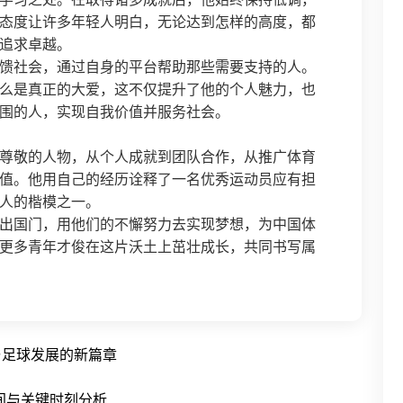
态度让许多年轻人明白，无论达到怎样的高度，都
追求卓越。
馈社会，通过自身的平台帮助那些需要支持的人。
么是真正的大爱，这不仅提升了他的个人魅力，也
围的人，实现自我价值并服务社会。
尊敬的人物，从个人成就到团队合作，从推广体育
值。他用自己的经历诠释了一名优秀运动员应有担
人的楷模之一。
出国门，用他们的不懈努力去实现梦想，为中国体
更多青年才俊在这片沃土上茁壮成长，共同书写属
与足球发展的新篇章
瞬间与关键时刻分析