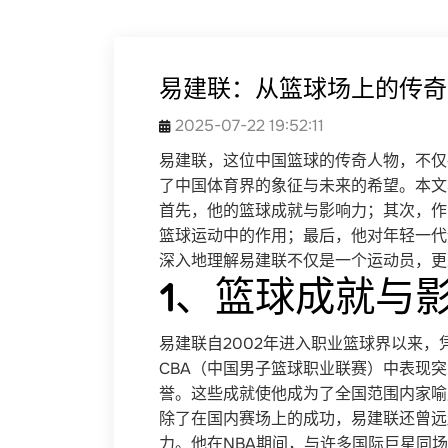
易建联：从篮球场上的传奇
2025-07-22 19:52:11
易建联，这位中国篮球的传奇人物，不仅
了中国体育界的象征与未来的希望。本文
首先，他的篮球成就与影响力；其次，作
篮球运动中的作用；最后，他对年轻一代
深入地理解易建联不仅是一个运动员，更
1、篮球成就与
易建联自2002年进入职业篮球界以来
CBA（中国男子篮球职业联赛）中表现
誉。这些成就使他成为了全国范围内家喻
除了在国内赛场上的成功，易建联还曾远
力。他在NBA期间，与许多国际巨星同