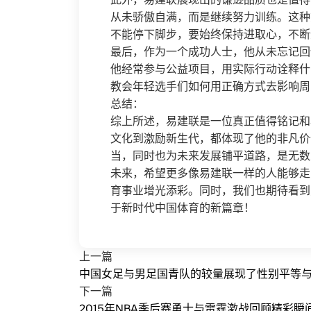
从未骄傲自满，而是继续努力训练。这种
不能停下脚步，要始终保持进取心，不断
最后，作为一个成功人士，他从未忘记回
他经常参与公益项目，用实际行动诠释什
教会年轻选手们如何用正确方式去影响周
总结：
综上所述，易建联是一位真正值得铭记和
文化到激励新生代，都体现了他的非凡价
当，同时也为未来发展铺平道路，是无数
未来，希望更多像易建联一样的人能够走
育事业增光添彩。同时，我们也期待看到
于新时代中国体育的新篇章！
上一篇
中国女足与男足国青队的较量展现了性别平等
下一篇
2015年NBA季后赛勇士与雷霆激战回顾精彩