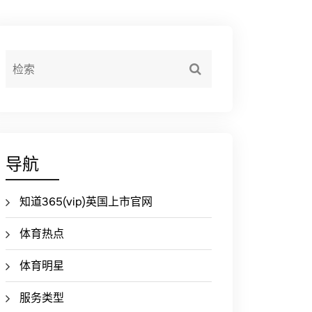
导航
知道365(vip)英国上市官网
体育热点
体育明星
服务类型