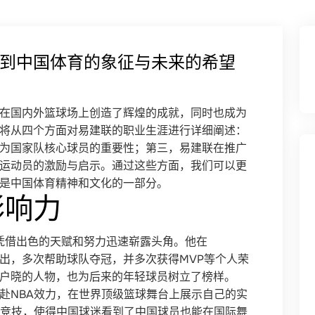
到中国体育的象征与未来的希望
在国内外篮球场上创造了辉煌的成就，同时也成为
将从四个方面对易建联的职业生涯进行详细阐述：
为国家队核心球员的重要性；第三，易建联在推广
运动员的激励与启示。通过这些方面，我们可以更
是中国体育精神和文化的一部分。
影响力
，凭借出色的天赋和努力迅速崭露头角。他在
突出，多次帮助球队夺冠，并多次获得MVP等个人荣
户晓的人物，也为后来的年轻球员树立了榜样。
赴NBA效力，在世界顶级篮球舞台上展示自己的实
场竞技，使得中国球迷看到了中国球员也能在国际舞