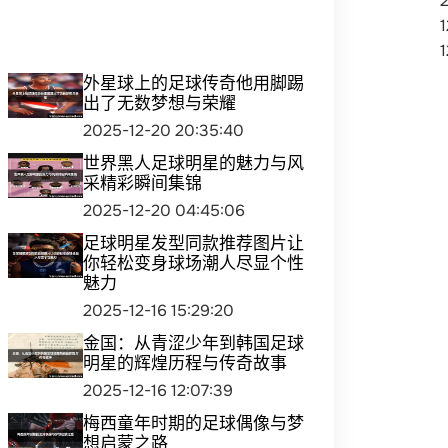
1
1
外星球上的足球传奇他用脚踢
出了无数梦想与荣耀
2025-12-20 20:35:40
世界黑人足球明星的魅力与风
采精彩瞬间集锦
2025-12-20 04:45:06
足球明星发型同款推荐图片让
你轻松变身球场潮人尽显个性
魅力
2025-12-16 15:29:20
金国：从青涩少年到韩国足球
明星的辉煌历程与传奇故事
2025-12-16 12:07:39
梅西童年时期的足球偶像与梦
想启蒙之路