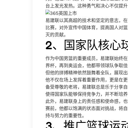
台上发光发热。这种勇气和决心不仅提升
易建联以其高超的技术和坚定的意志，在
比赛，对外宣传中国体育，提高国人对篮
灭的贡献。
2、国家队核心
作为中国男篮的重要成员，易建联始终在
界杯，再到奥运会，他都带领球队争取佳
但他的拼搏精神依然鼓舞着全队，展现出
他不仅在场上发挥着重要作用，更是在更
备受尊敬的老将，易建联总是乐于分享自
使得国家队能够保持竞争力，并不断培养
此外，易建联身上的责任感和使命感，也
赛前，他都以饱满的状态面对挑战，将自
持与努力的重要性。
3、推广篮球运