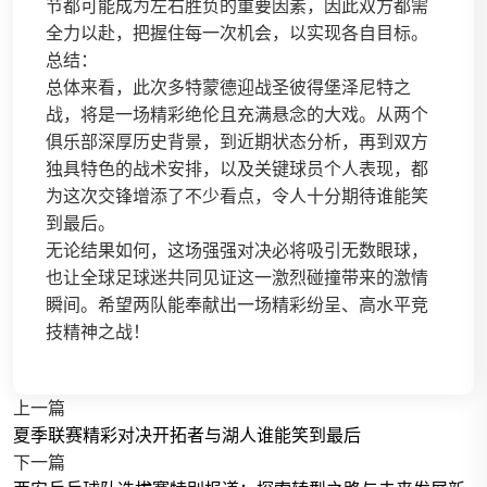
节都可能成为左右胜负的重要因素，因此双方都需
全力以赴，把握住每一次机会，以实现各自目标。
总结：
总体来看，此次多特蒙德迎战圣彼得堡泽尼特之
战，将是一场精彩绝伦且充满悬念的大戏。从两个
俱乐部深厚历史背景，到近期状态分析，再到双方
独具特色的战术安排，以及关键球员个人表现，都
为这次交锋增添了不少看点，令人十分期待谁能笑
到最后。
无论结果如何，这场强强对决必将吸引无数眼球，
也让全球足球迷共同见证这一激烈碰撞带来的激情
瞬间。希望两队能奉献出一场精彩纷呈、高水平竞
技精神之战！
上一篇
夏季联赛精彩对决开拓者与湖人谁能笑到最后
下一篇