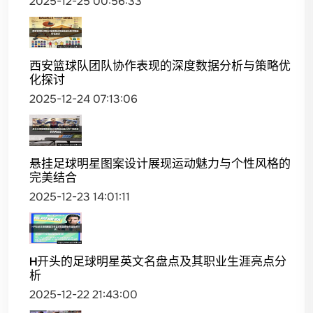
2025-12-25 00:56:33
西安篮球队团队协作表现的深度数据分析与策略优
化探讨
2025-12-24 07:13:06
悬挂足球明星图案设计展现运动魅力与个性风格的
完美结合
2025-12-23 14:01:11
H开头的足球明星英文名盘点及其职业生涯亮点分
析
2025-12-22 21:43:00