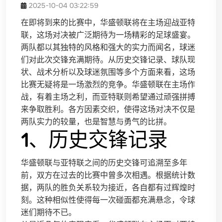
2025-10-04 03:22:59
在即将到来的比赛中，华盛顿联将在主场迎战亚特
联，这场对决被广泛期待为一场精彩的足球盛宴。
两队都以其独特的风格和强大的实力而闻名，球迷
们对此次交锋充满期待。从历史交锋记录、球队现
状、战术分析以及球迷氛围等多个方面来看，这场
比赛无疑将是一场激烈的竞争。华盛顿联在主场作
战，有着主场之利，而亚特联则希望通过顽强拼搏
来争取胜利。各方因素交织，使得这场对决不仅是
两队实力的较量，也是智慧与勇气的比拼。
1、历史交锋记录
华盛顿联与亚特联之间的历史交锋可追溯至多年
前，双方在过去的比赛中曾多次相遇。根据统计数
据，两队的胜负关系较为接近，各自都有过辉煌时
刻。这种相似性使得每一次碰面都充满悬念，令球
迷们期待不已。