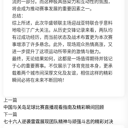
流的一部分。而这种极具感染力和互动性的氛围，
将会成为推动赛事发展的重要因素之一。
总结：
综上所述，此次华盛顿联主场迎战亚特联合乎意料
地吸引了广大关注。从历史交锋记录来看，两队均
有过成功经历，而当前状态及战术布置更为本次赛
事增添了许多悬念。此外，现场观众热情高涨，又
进一步提升了这项运动所带来的激情与魅力。
最终，无论结果如何，这都是一场值得期待并铭记
于心的重要赛事。不仅展示了体育竞技本身，更承
载着两个城市间深厚文化及友谊，相信这样的精彩
瞬间必将在未来不断回响！
上一篇
中国与关岛足球比赛直播观看指南及精彩瞬间回顾
下一篇
七十六人逆袭雷霆展现团队精神与顽强斗志的精彩对决