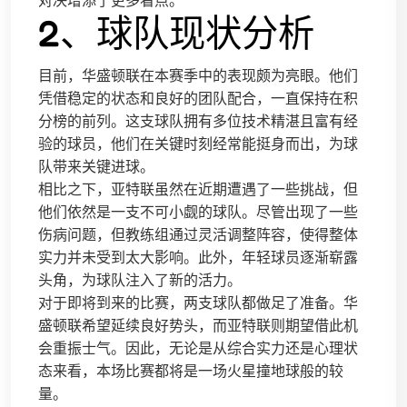
对决增添了更多看点。
2、球队现状分析
目前，华盛顿联在本赛季中的表现颇为亮眼。他们
凭借稳定的状态和良好的团队配合，一直保持在积
分榜的前列。这支球队拥有多位技术精湛且富有经
验的球员，他们在关键时刻经常能挺身而出，为球
队带来关键进球。
相比之下，亚特联虽然在近期遭遇了一些挑战，但
他们依然是一支不可小觑的球队。尽管出现了一些
伤病问题，但教练组通过灵活调整阵容，使得整体
实力并未受到太大影响。此外，年轻球员逐渐崭露
头角，为球队注入了新的活力。
对于即将到来的比赛，两支球队都做足了准备。华
盛顿联希望延续良好势头，而亚特联则期望借此机
会重振士气。因此，无论是从综合实力还是心理状
态来看，本场比赛都将是一场火星撞地球般的较
量。