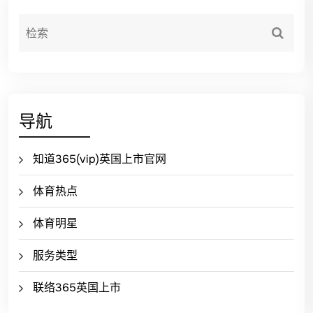
导航
知道365(vip)英国上市官网
体育热点
体育明星
服务类型
联络365英国上市