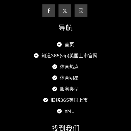
导航
首页
知道365(vip)英国上市官网
体育热点
体育明星
服务类型
联络365英国上市
XML
找到我们