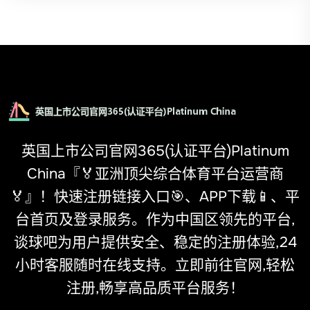
英国上市公司官网365(认证平台)Platinum
China『🏅亚洲顶尖综合体育平台运营商
🏅』！快速注册链接入口🎯、APP下载📱、平
台首页及登录服务。作为中国区领先的平台,
谈球吧为用户提供安全、稳定的注册体验,24
小时客服随时在线支持。立即前往官网,轻松
注册,畅享高品质平台服务！