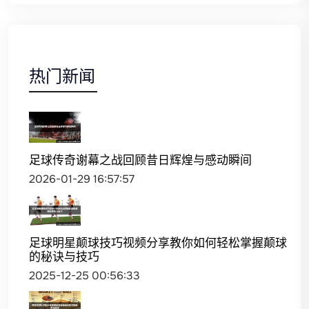
热门新闻
足球传奇谢幕之战回顾昔日辉煌与感动瞬间
2026-01-29 16:57:57
足球明星颠球技巧视频分享教你如何轻松掌握颠球
的秘诀与技巧
2025-12-25 00:56:33