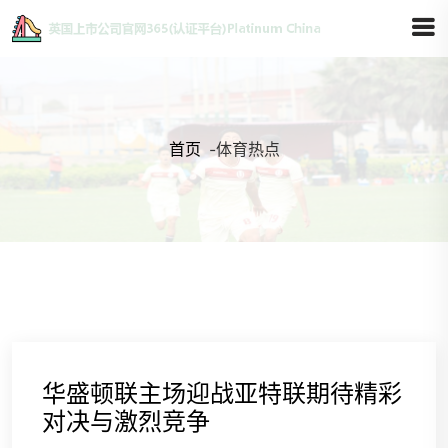
首页
-
体育热点
华盛顿联主场迎战亚特联期待精彩
对决与激烈竞争