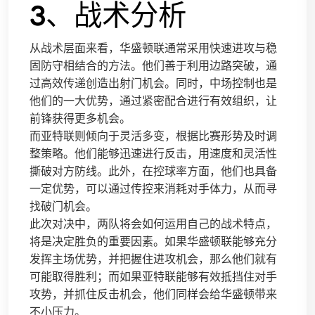
3、战术分析
从战术层面来看，华盛顿联通常采用快速进攻与稳
固防守相结合的方法。他们善于利用边路突破，通
过高效传递创造出射门机会。同时，中场控制也是
他们的一大优势，通过紧密配合进行有效组织，让
前锋获得更多机会。
而亚特联则倾向于灵活多变，根据比赛形势及时调
整策略。他们能够迅速进行反击，用速度和灵活性
撕破对方防线。此外，在控球率方面，他们也具备
一定优势，可以通过传控来消耗对手体力，从而寻
找破门机会。
此次对决中，两队将会如何运用自己的战术特点，
将是决定胜负的重要因素。如果华盛顿联能够充分
发挥主场优势，并把握住进攻机会，那么他们就有
可能取得胜利；而如果亚特联能够有效抵挡住对手
攻势，并抓住反击机会，他们同样会给华盛顿带来
不小压力。