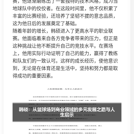
赛，他逐渐磨练出了一套独特的技术风格，成为当
地球队中的佼佼者。在这段时间里，他不仅积累了
丰富的比赛经验，还培养了坚韧不拔的意志品质，
这为他日后的发展奠定了基础。
随着年龄的增长，韩硕进入了更高水平的职业联
赛。他面临着来自各方竞争者带来的压力，但正是
这种挑战让他不断提升自己的竞技水平。在赛场
上，他用实际行动证明了自己的能力，赢得了教练
和队友们的一致认可。这样的成长经历，使他意识
到，无论是在体育还是生活中，坚持和努力都是取
得成功的重要因素。