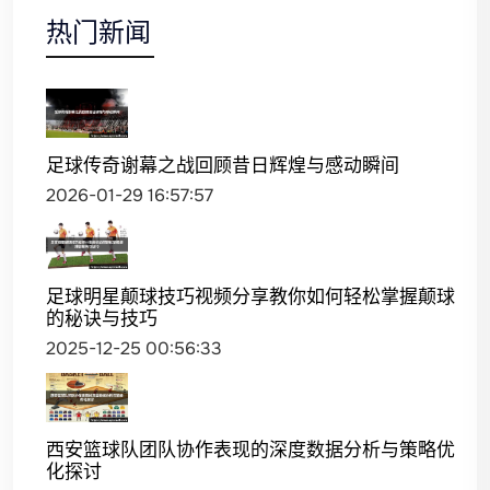
热门新闻
足球传奇谢幕之战回顾昔日辉煌与感动瞬间
2026-01-29 16:57:57
足球明星颠球技巧视频分享教你如何轻松掌握颠球
的秘诀与技巧
2025-12-25 00:56:33
西安篮球队团队协作表现的深度数据分析与策略优
化探讨