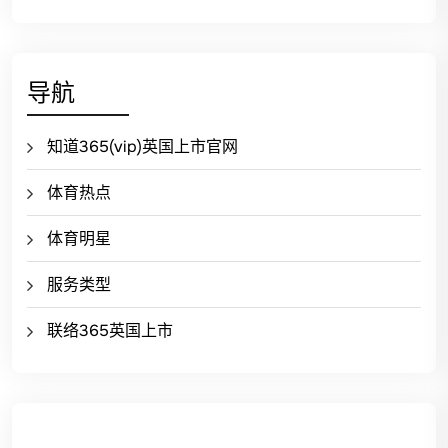
导航
知道365(vip)英国上市官网
体育热点
体育明星
服务类型
联络365英国上市