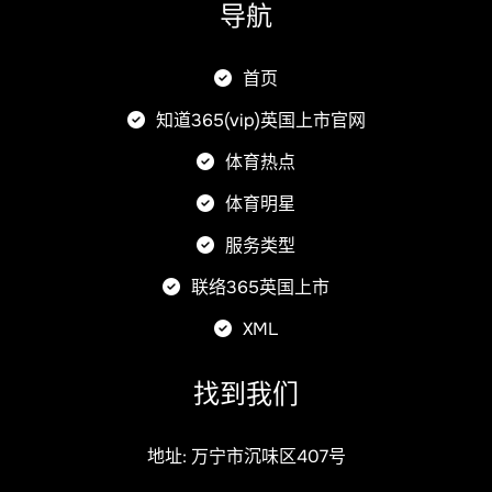
导航
首页
知道365(vip)英国上市官网
体育热点
体育明星
服务类型
联络365英国上市
XML
找到我们
地址: 万宁市沉味区407号