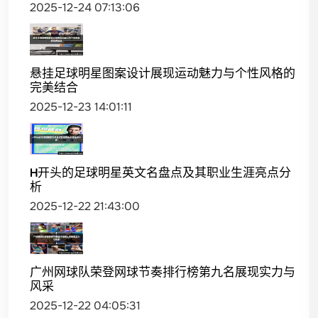
2025-12-24 07:13:06
悬挂足球明星图案设计展现运动魅力与个性风格的
完美结合
2025-12-23 14:01:11
H开头的足球明星英文名盘点及其职业生涯亮点分
析
2025-12-22 21:43:00
广州网球队荣登网球节奏排行榜第九名展现实力与
风采
2025-12-22 04:05:31