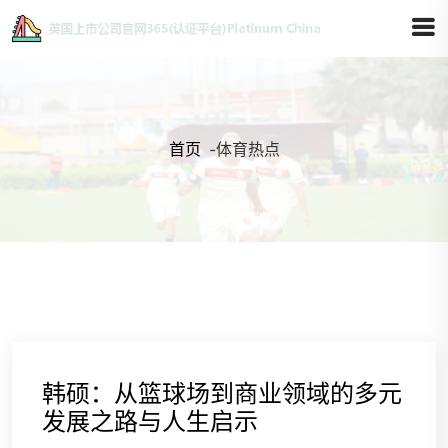
首页
-
体育热点
韩硕：从篮球场到商业领域的多元
发展之路与人生启示