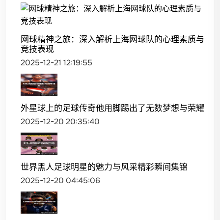
网球精神之旅：深入解析上海网球队的心理素质与
竞技表现
2025-12-21 12:19:55
外星球上的足球传奇他用脚踢出了无数梦想与荣耀
2025-12-20 20:35:40
世界黑人足球明星的魅力与风采精彩瞬间集锦
2025-12-20 04:45:06