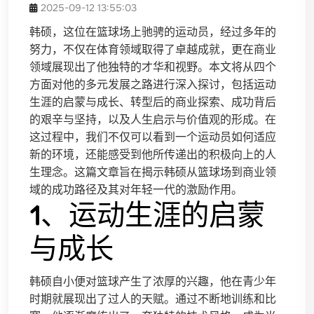
2025-09-12 13:55:03
韩硕，这位在篮球场上驰骋的运动员，经过多年的
努力，不仅在体育领域取得了卓越成就，更在商业
领域展现出了他独特的才华和视野。本文将从四个
方面对他的多元发展之路进行深入探讨，包括运动
生涯的启蒙与成长、转型后的商业探索、成功背后
的艰辛与坚持，以及人生启示与价值观的形成。在
这过程中，我们不仅可以看到一个运动员如何适应
新的环境，还能感受到他所传递出的积极向上的人
生理念。这篇文章旨在揭示韩硕从篮球场到商业领
域的成功路径及其对年轻一代的激励作用。
1、运动生涯的启蒙
与成长
韩硕自小便对篮球产生了浓厚的兴趣，他在青少年
时期就展现出了过人的天赋。通过不断地训练和比