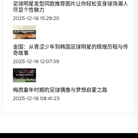
足球明星发型同款推荐图片让你轻松变身球场潮人
尽显个性魅力
2025-12-16 15:29:20
金国：从青涩少年到韩国足球明星的辉煌历程与传
奇故事
2025-12-16 12:07:39
梅西童年时期的足球偶像与梦想启蒙之路
2025-12-16 08:41:23