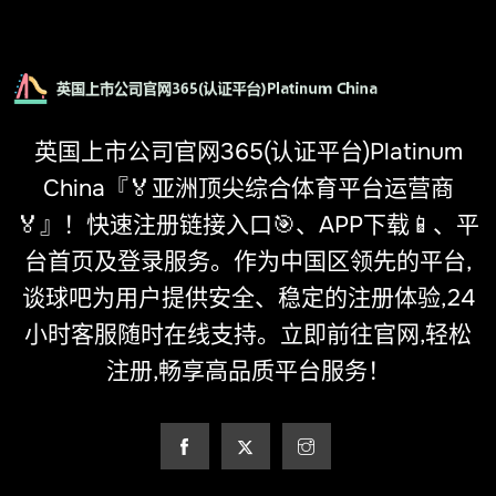
英国上市公司官网365(认证平台)Platinum
China『🏅亚洲顶尖综合体育平台运营商
🏅』！快速注册链接入口🎯、APP下载📱、平
台首页及登录服务。作为中国区领先的平台,
谈球吧为用户提供安全、稳定的注册体验,24
小时客服随时在线支持。立即前往官网,轻松
注册,畅享高品质平台服务！