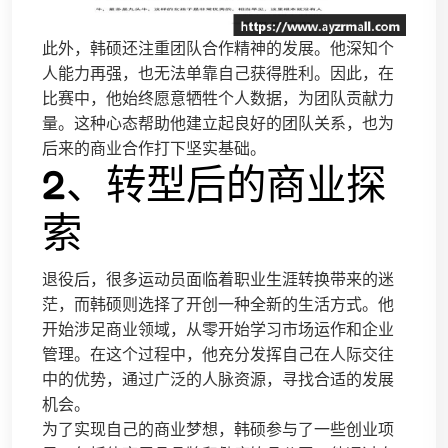
此外，韩硕还注重团队合作精神的发展。他深知个
人能力再强，也无法单靠自己获得胜利。因此，在
比赛中，他始终愿意牺牲个人数据，为团队贡献力
量。这种心态帮助他建立起良好的团队关系，也为
后来的商业合作打下坚实基础。
2、转型后的商业探
索
退役后，很多运动员面临着职业生涯转换带来的迷
茫，而韩硕则选择了开创一种全新的生活方式。他
开始涉足商业领域，从零开始学习市场运作和企业
管理。在这个过程中，他充分发挥自己在人际交往
中的优势，通过广泛的人脉资源，寻找合适的发展
机会。
为了实现自己的商业梦想，韩硕参与了一些创业项