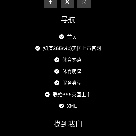
导航
首页
知道365(vip)英国上市官网
体育热点
体育明星
服务类型
联络365英国上市
XML
找到我们