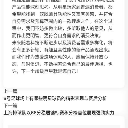
产品性能深刻思考。从明星玩家到普遍消费者，都
希望能找到一双既兼具功能性又富有美感，并符合
自身需求及预算范围内的一款理想之作。在这个过
程中，我们不妨多做比较，多听取他人的意见，从
而作出更明智、更符合自身需求的消费决策。
未来随着科技不断进步以及消费者需求多样化，将
会有更多新颖、有趣且高性能的新产品涌现出来。
而我们作为热爱这项运动的人，应当保持开放心
态，与时俱进，不断探索适合自己的最佳选择，也
许，下一个超级巨星就是您自己！
上一篇
6号足球场上有哪些明星球员的精彩表现与赛后分析
下一篇
上海排球队以66分稳居锦标赛积分榜首位展现强劲实力