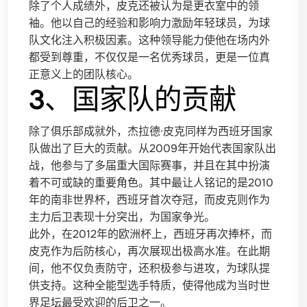
除了个人成绩外，皮克还被认为是更衣室中的领
袖。他以自己的经验和影响力激励年轻球员，为球
队文化注入积极因素。这种领导能力使他在场内外
都受到尊重，不仅仅是一名优秀球员，更是一位真
正意义上的团队核心。
3、国家队的贡献
除了俱乐部成就外，杰拉德·皮克同样为西班牙国家
队做出了巨大的贡献。从2009年开始代表国家队出
战，他参与了多届重大国际赛事，并且在其中扮演
着不可或缺的重要角色。其中最让人铭记的是2010
年的南非世界杯，西班牙首次夺冠，而皮克则作为
主力后卫表现十分突出，为国家争光。
此外，在2012年的欧洲杯上，西班牙再次捧杯，而
皮克作为后防核心，再次展现出极高水准。在此期
间，他不仅负责防守，还积极参与进攻，为球队提
供支持。这种全能型选手特质，使得他成为当时世
界足坛最受欢迎的后卫之一。