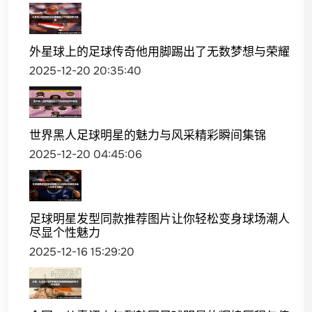
外星球上的足球传奇他用脚踢出了无数梦想与荣耀
2025-12-20 20:35:40
世界黑人足球明星的魅力与风采精彩瞬间集锦
2025-12-20 04:45:06
足球明星发型同款推荐图片让你轻松变身球场潮人
尽显个性魅力
2025-12-16 15:29:20