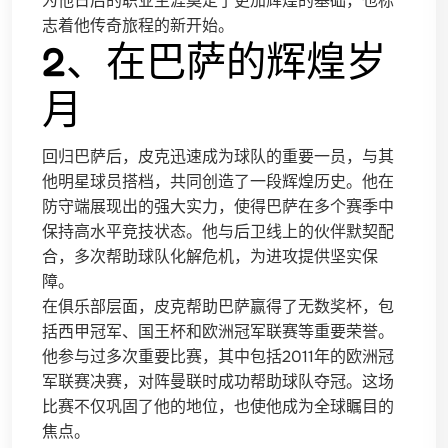
为他日后的职业生涯奠定了更加辉煌的基础，也标
志着他传奇旅程的新开始。
2、在巴萨的辉煌岁
月
回归巴萨后，皮克迅速成为球队的重要一员，与其
他明星球员搭档，共同创造了一段辉煌历史。他在
防守端展现出的强大实力，使得巴萨在多个赛季中
保持高水平竞技状态。他与后卫线上的伙伴默契配
合，多次帮助球队化解危机，为进攻提供坚实保
障。
在俱乐部层面，皮克帮助巴萨赢得了无数奖杯，包
括西甲冠军、国王杯和欧洲冠军联赛等重要荣誉。
他参与过多次重要比赛，其中包括2011年的欧洲冠
军联赛决赛，对阵曼联时成功帮助球队夺冠。这场
比赛不仅巩固了他的地位，也使他成为全球瞩目的
焦点。