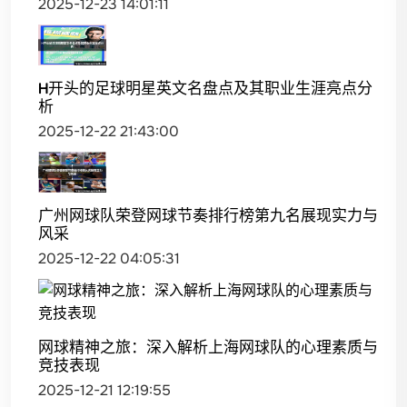
2025-12-23 14:01:11
H开头的足球明星英文名盘点及其职业生涯亮点分
析
2025-12-22 21:43:00
广州网球队荣登网球节奏排行榜第九名展现实力与
风采
2025-12-22 04:05:31
网球精神之旅：深入解析上海网球队的心理素质与
竞技表现
2025-12-21 12:19:55