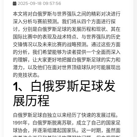
2025-09-18 09:57:56
本文将对白俄罗斯与世界强队之间的精彩对决进行
深入分析与赛前预测。我们将从四个方面进行探
讨，分别是白俄罗斯足球的发展历程和现状、其在
国际比赛中的表现及战术特点、与世界强队的历史
交锋情况以及未来比赛的战略预测。通过这些方面
的分析，我们希望能够为读者提供一个全面而深入
的理解，让大家更好地把握白俄罗斯足球的实力和
潜力，以及他们在面对世界顶级球队时可能展现出
的竞技状态。
1、白俄罗斯足球发
展历程
白俄罗斯足球自独立以来经历了快速的发展过程。
1991年，白俄罗斯脱离苏联，成立了自己的国家足
球协会，并逐渐组建起国家队。这一时期，虽然面