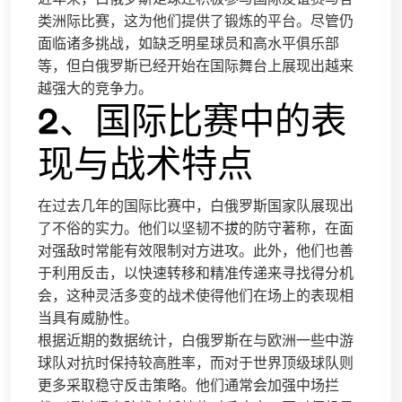
类洲际比赛，这为他们提供了锻炼的平台。尽管仍
面临诸多挑战，如缺乏明星球员和高水平俱乐部
等，但白俄罗斯已经开始在国际舞台上展现出越来
越强大的竞争力。
2、国际比赛中的表
现与战术特点
在过去几年的国际比赛中，白俄罗斯国家队展现出
了不俗的实力。他们以坚韧不拔的防守著称，在面
对强敌时常能有效限制对方进攻。此外，他们也善
于利用反击，以快速转移和精准传递来寻找得分机
会，这种灵活多变的战术使得他们在场上的表现相
当具有威胁性。
根据近期的数据统计，白俄罗斯在与欧洲一些中游
球队对抗时保持较高胜率，而对于世界顶级球队则
更多采取稳守反击策略。他们通常会加强中场拦